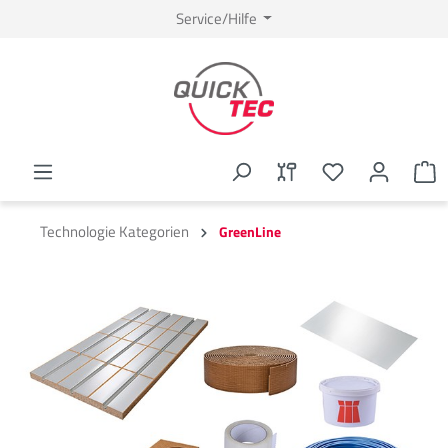
Service/Hilfe
Technologie Kategorien
GreenLine