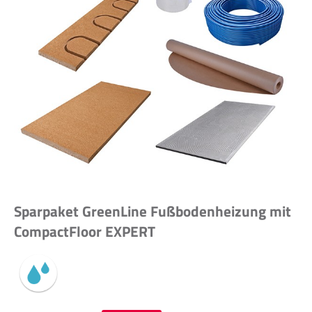
Sparpaket GreenLine Fußbodenheizung mit
CompactFloor EXPERT