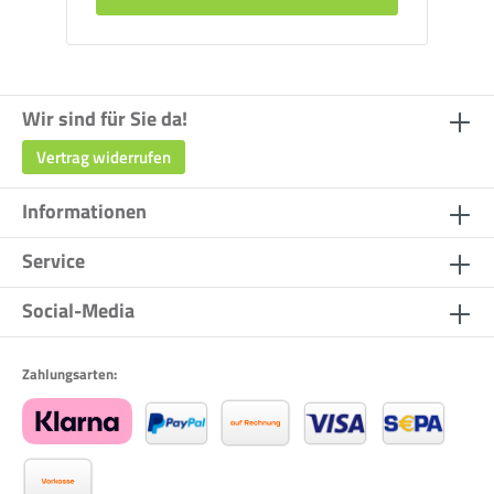
Wir sind für Sie da!
Vertrag widerrufen
Informationen
Service
Social-Media
Zahlungsarten: