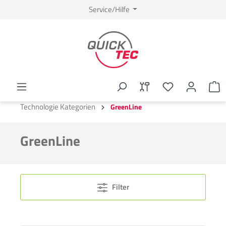
Service/Hilfe
Technologie Kategorien
GreenLine
GreenLine
Filter