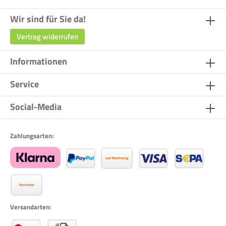
Wir sind für Sie da!
Vertrag widerrufen
Informationen
Service
Social-Media
Zahlungsarten:
Versandarten: