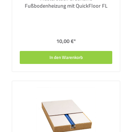
Fußbodenheizung mit QuickFloor FL
10,00 €*
In den Warenkorb