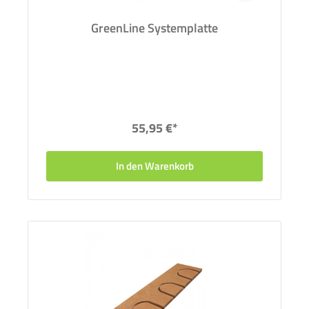
GreenLine Systemplatte
55,95 €*
In den Warenkorb