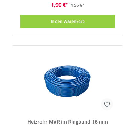
1,90 €*
1,95 €*
In den Warenkorb
Heizrohr MVR im Ringbund 16 mm