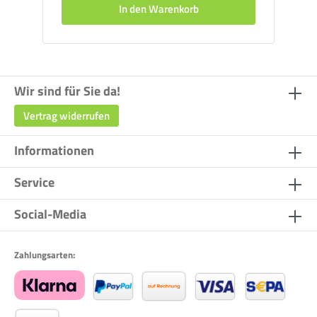
In den Warenkorb
Wir sind für Sie da!
Vertrag widerrufen
Informationen
Service
Social-Media
Zahlungsarten: