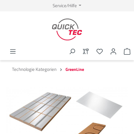
Service/Hilfe
Technologie Kategorien
GreenLine