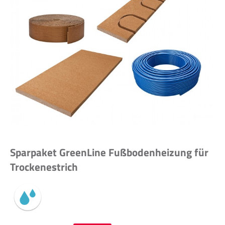
Sparpaket GreenLine Fußbodenheizung für
Trockenestrich