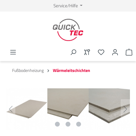
Service/Hilfe
Fußbodenheizung
Wärmeleitschichten