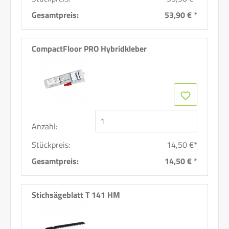
Gesamtpreis:
53,90 €
*
CompactFloor PRO Hybridkleber
Anzahl:
Stückpreis:
14,50 €*
Gesamtpreis:
14,50 €
*
Stichsägeblatt T 141 HM