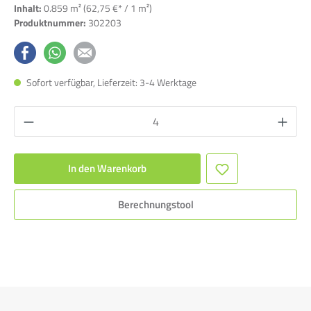
Inhalt:
0.859 m²
(62,75 €* / 1 m²)
Produktnummer:
302203
Sofort verfügbar, Lieferzeit: 3-4 Werktage
In den Warenkorb
Berechnungstool