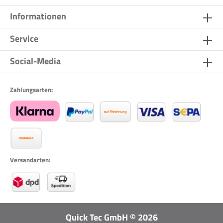
Informationen
Service
Social-Media
Zahlungsarten:
Versandarten:
Quick Tec GmbH
©
2026