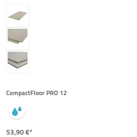
CompactFloor PRO 12
53,90 €*