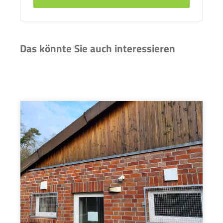
Das könnte Sie auch interessieren