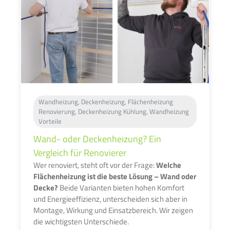
Wandheizung, Deckenheizung, Flächenheizung
Renovierung, Deckenheizung Kühlung, Wandheizung
Vorteile
Wand- oder Deckenheizung? Ein
Vergleich für Renovierer
Wer renoviert, steht oft vor der Frage:
Welche
Flächenheizung ist die beste Lösung – Wand oder
Decke?
Beide Varianten bieten hohen Komfort
und Energieeffizienz, unterscheiden sich aber in
Montage, Wirkung und Einsatzbereich. Wir zeigen
die wichtigsten Unterschiede.