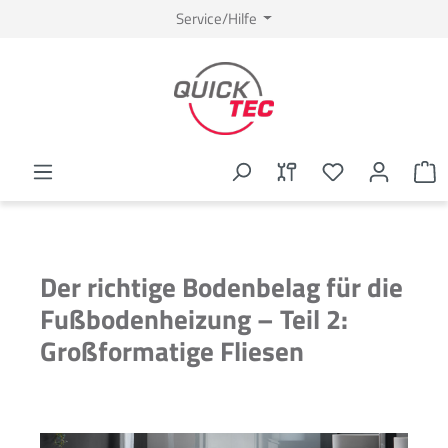
Service/Hilfe
Der richtige Bodenbelag für die
Fußbodenheizung – Teil 2:
Großformatige Fliesen