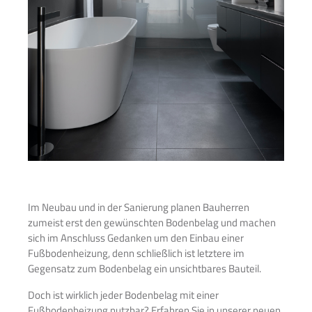
Im Neubau und in der Sanierung planen Bauherren
zumeist erst den gewünschten Bodenbelag und machen
sich im Anschluss Gedanken um den Einbau einer
Fußbodenheizung, denn schließlich ist letztere im
Gegensatz zum Bodenbelag ein unsichtbares Bauteil.
Doch ist wirklich jeder Bodenbelag mit einer
Fußbodenheizung nutzbar? Erfahren Sie in unserer neuen