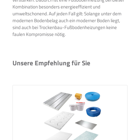
Kombination besonders energieeffizient und
umweltschonend. Auf jeden Fall gilt: Solange unter dem
modernen Bodenbelag auch ein moderner Boden liegt,
sind auch bei Trockenbau-Fußbodenheizungen keine
faulen Kompromisse nötig.
Unsere Empfehlung für Sie