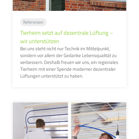
Referenzen
Tierheim setzt auf dezentrale Lüftung –
wir unterstützen
Bei uns steht nicht nur Technik im Mittelpunkt,
sondern vor allem der Gedanke Lebensqualität zu
verbessern. Deshalb freuen wir uns, ein regionales
Tierheim mit einer Spende moderner dezentraler
Lüftungen unterstützt zu haben.