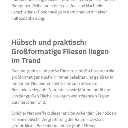
Rategeber-Reihe mehr über die Vor- und Nachteile
verschiedener Bodenbeläge in Kombination mit einer
Fußbodenheizung.
Hübsch und praktisch:
Großformatige Fliesen liegen
im Trend
Diesmal geht es um große Fliesen, schließlich werden die
großformatigen Kacheln immer beliebter und gehören in
modernen Neubauten fast schon zum Standard.
Besonders elegante Natursteine wie Marmor profitieren
von der großen Fläche, die kaum von störenden Fugen
durchbrochen wird.
S
chöner Nebeneffekt dieser endlos wirkenden Steinböden
ist eine optische Vergrößerung der Räume, weshalb
gerade kleine Badezimmer durch große Fliesen