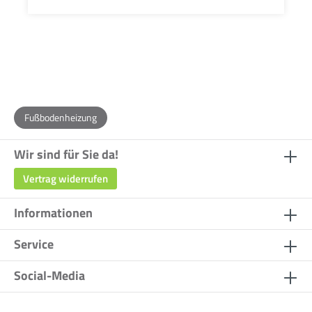
Fußbodenheizung
Wir sind für Sie da!
Vertrag widerrufen
Informationen
Service
Social-Media