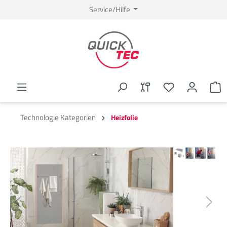
Service/Hilfe
Technologie Kategorien
Heizfolie