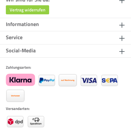
Vertrag widerrufen
Informationen
Service
Social-Media
Zahlungsarten:
Versandarten: