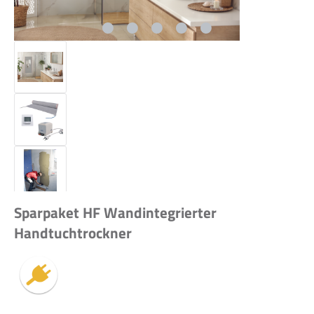
Sparpaket HF Wandintegrierter
Handtuchtrockner