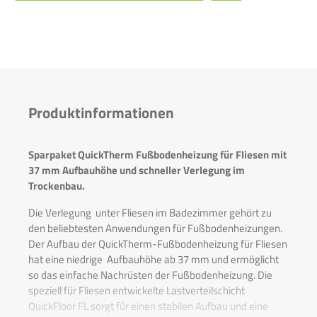
Produktinformationen
Sparpaket QuickTherm Fußbodenheizung für Fliesen mit
37 mm Aufbauhöhe und schneller Verlegung im
Trockenbau.
Die Verlegung unter Fliesen im Badezimmer gehört zu
den beliebtesten Anwendungen für Fußbodenheizungen.
Der Aufbau der QuickTherm-Fußbodenheizung für Fliesen
hat eine niedrige Aufbauhöhe ab 37 mm und ermöglicht
so das einfache Nachrüsten der Fußbodenheizung. Die
speziell für Fliesen entwickelte Lastverteilschicht
QuickFloor FL sorgt für einen stabilen Aufbau und eine