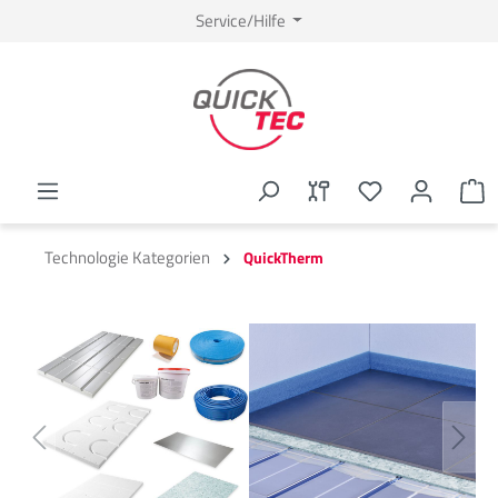
Service/Hilfe
Technologie Kategorien
QuickTherm