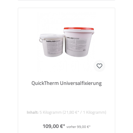
QuickTherm Universalfixierung
Inhalt:
5 Kilogramm
(21,80 €* / 1 Kilogramm)
109,00 €*
vorher 99,00 €*