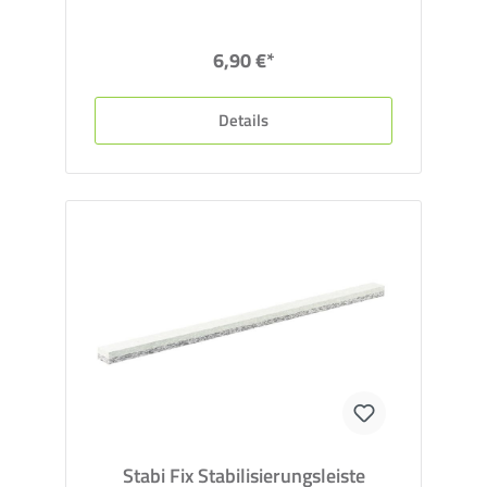
6,90 €*
Details
Stabi Fix Stabilisierungsleiste