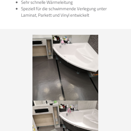
Sehr schnelle Wärmeleitung
Speziell für die schwimmende Verlegung unter
Laminat, Parkett und Vinyl entwickelt