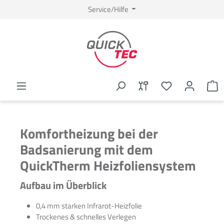
Service/Hilfe
Komfortheizung bei der
Badsanierung mit dem
QuickTherm Heizfoliensystem
Aufbau im Überblick
0,4 mm starken Infrarot-Heizfolie
Trockenes & schnelles Verlegen