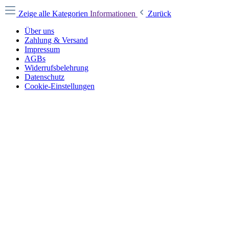
Zeige alle Kategorien
Informationen
Zurück
Über uns
Zahlung & Versand
Impressum
AGBs
Widerrufsbelehrung
Datenschutz
Cookie-Einstellungen